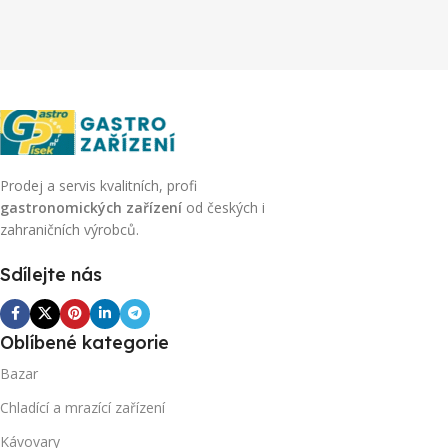
Prodej a servis kvalitních, profi
gastronomických zařízení
od českých i
zahraničních výrobců.
Sdílejte nás
Oblíbené kategorie
Bazar
Chladící a mrazící zařízení
Kávovary