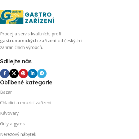
Prodej a servis kvalitních, profi
gastronomických zařízení
od českých i
zahraničních výrobců.
Sdílejte nás
Oblíbené kategorie
Bazar
Chladící a mrazící zařízení
Kávovary
Grily a gyros
Nerezový nábytek