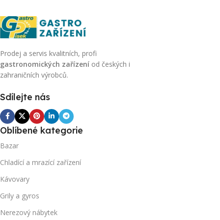
Prodej a servis kvalitních, profi
gastronomických zařízení
od českých i
zahraničních výrobců.
Sdílejte nás
Oblíbené kategorie
Bazar
Chladící a mrazící zařízení
Kávovary
Grily a gyros
Nerezový nábytek