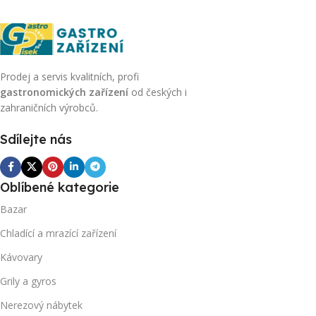
Prodej a servis kvalitních, profi
gastronomických zařízení
od českých i
zahraničních výrobců.
Sdílejte nás
Oblíbené kategorie
Bazar
Chladící a mrazící zařízení
Kávovary
Grily a gyros
Nerezový nábytek