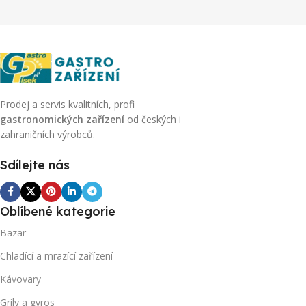
Prodej a servis kvalitních, profi
gastronomických zařízení
od českých i
zahraničních výrobců.
Sdílejte nás
Oblíbené kategorie
Bazar
Chladící a mrazící zařízení
Kávovary
Grily a gyros