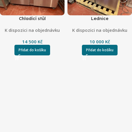
Chladící stůl
Lednice
K dispozici na objednávku
K dispozici na objednávku
14 500
Kč
10 000
Kč
Přidat do košíku
Přidat do košíku