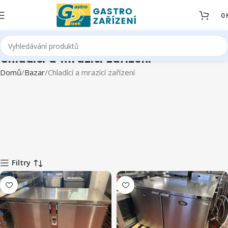
0
Chladící a mrazící zařízení
Domů
Bazar
Chladící a mrazící zařízení
Filtry