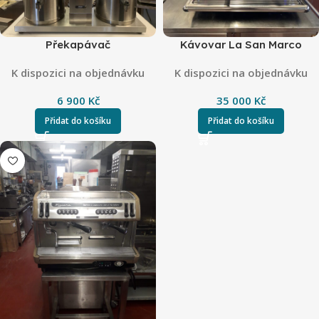
Překapávač
Kávovar La San Marco
K dispozici na objednávku
K dispozici na objednávku
6 900
Kč
35 000
Kč
Přidat do košíku
Přidat do košíku