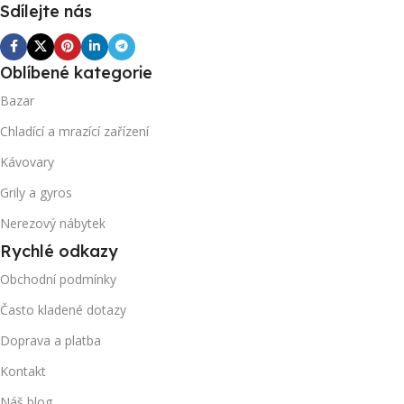
Sdílejte nás
Oblíbené kategorie
Bazar
Chladící a mrazící zařízení
Kávovary
Grily a gyros
Nerezový nábytek
Rychlé odkazy
Obchodní podmínky
Často kladené dotazy
Doprava a platba
Kontakt
Náš blog