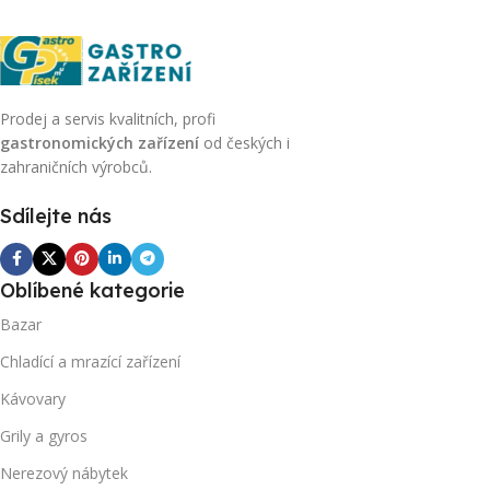
Prodej a servis kvalitních, profi
gastronomických zařízení
od českých i
zahraničních výrobců.
Sdílejte nás
Oblíbené kategorie
Bazar
Chladící a mrazící zařízení
Kávovary
Grily a gyros
Nerezový nábytek