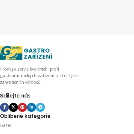
Prodej a servis kvalitních, profi
gastronomických zařízení
od českých i
zahraničních výrobců.
Sdílejte nás
Oblíbené kategorie
Bazar