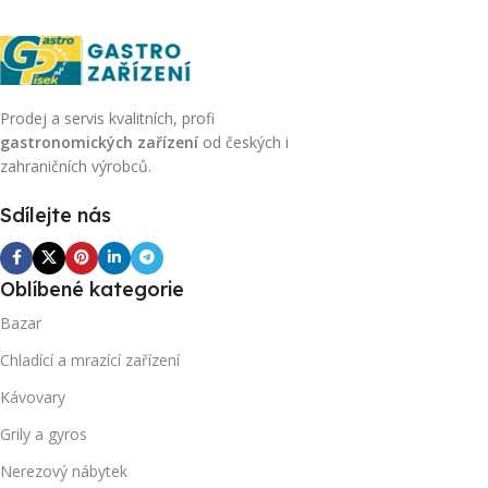
Prodej a servis kvalitních, profi
gastronomických zařízení
od českých i
zahraničních výrobců.
Sdílejte nás
Oblíbené kategorie
Bazar
Chladící a mrazící zařízení
Kávovary
Grily a gyros
Nerezový nábytek