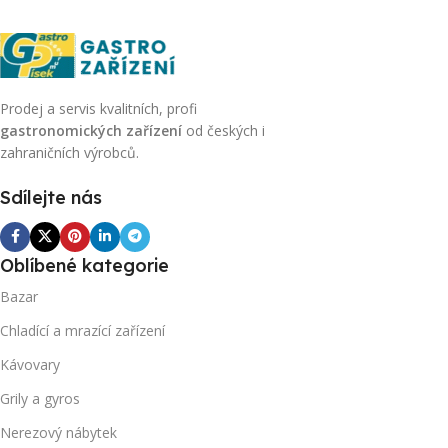
Prodej a servis kvalitních, profi
gastronomických zařízení
od českých i
zahraničních výrobců.
Sdílejte nás
Oblíbené kategorie
Bazar
Chladící a mrazící zařízení
Kávovary
Grily a gyros
Nerezový nábytek