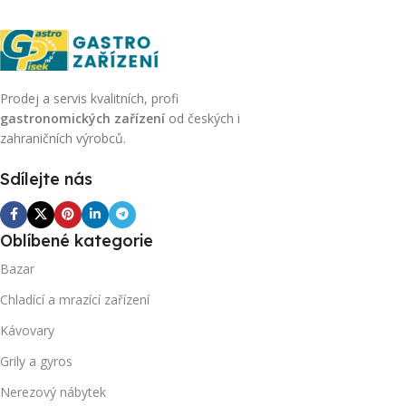
Prodej a servis kvalitních, profi
gastronomických zařízení
od českých i
zahraničních výrobců.
Sdílejte nás
Oblíbené kategorie
Bazar
Chladící a mrazící zařízení
Kávovary
Grily a gyros
Nerezový nábytek