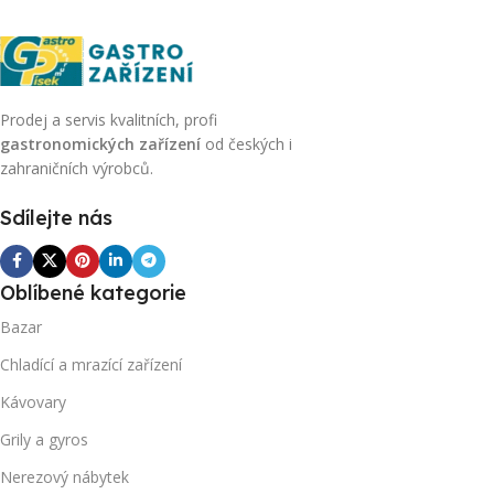
Prodej a servis kvalitních, profi
gastronomických zařízení
od českých i
zahraničních výrobců.
Sdílejte nás
Oblíbené kategorie
Bazar
Chladící a mrazící zařízení
Kávovary
Grily a gyros
Nerezový nábytek