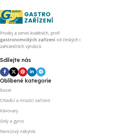
Prodej a servis kvalitních, profi
gastronomických zařízení
od českých i
zahraničních výrobců.
Sdílejte nás
Oblíbené kategorie
Bazar
Chladící a mrazící zařízení
Kávovary
Grily a gyros
Nerezový nábytek