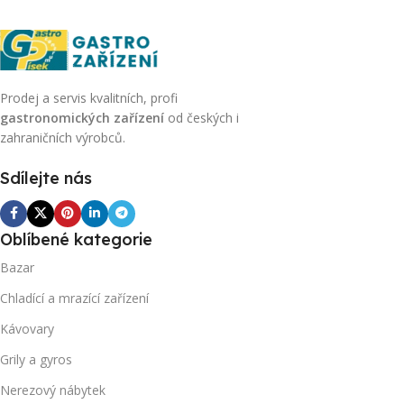
Prodej a servis kvalitních, profi
gastronomických zařízení
od českých i
zahraničních výrobců.
Sdílejte nás
Oblíbené kategorie
Bazar
Chladící a mrazící zařízení
Kávovary
Grily a gyros
Nerezový nábytek