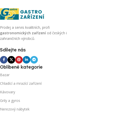
Prodej a servis kvalitních, profi
gastronomických zařízení
od českých i
zahraničních výrobců.
Sdílejte nás
Oblíbené kategorie
Bazar
Chladící a mrazící zařízení
Kávovary
Grily a gyros
Nerezový nábytek