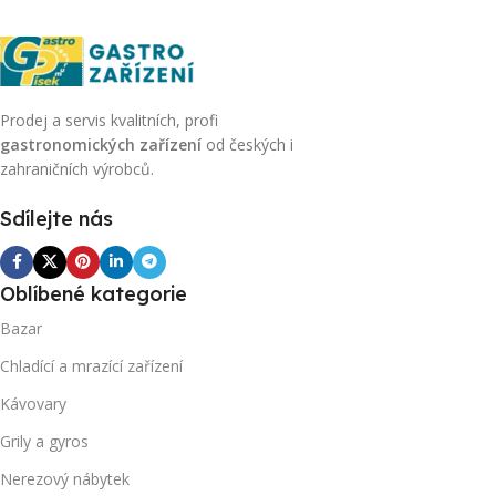
Prodej a servis kvalitních, profi
gastronomických zařízení
od českých i
zahraničních výrobců.
Sdílejte nás
Oblíbené kategorie
Bazar
Chladící a mrazící zařízení
Kávovary
Grily a gyros
Nerezový nábytek