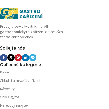
Prodej a servis kvalitních, profi
gastronomických zařízení
od českých i
zahraničních výrobců.
Sdílejte nás
Oblíbené kategorie
Bazar
Chladící a mrazící zařízení
Kávovary
Grily a gyros
Nerezový nábytek