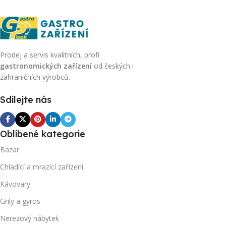
Prodej a servis kvalitních, profi
gastronomických zařízení
od českých i
zahraničních výrobců.
Sdílejte nás
Oblíbené kategorie
Bazar
Chladící a mrazící zařízení
Kávovary
Grily a gyros
Nerezový nábytek