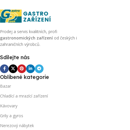
Prodej a servis kvalitních, profi
gastronomických zařízení
od českých i
zahraničních výrobců.
Sdílejte nás
Oblíbené kategorie
Bazar
Chladící a mrazící zařízení
Kávovary
Grily a gyros
Nerezový nábytek