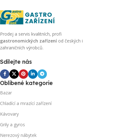
Prodej a servis kvalitních, profi
gastronomických zařízení
od českých i
zahraničních výrobců.
Sdílejte nás
Oblíbené kategorie
Bazar
Chladící a mrazící zařízení
Kávovary
Grily a gyros
Nerezový nábytek