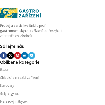
Prodej a servis kvalitních, profi
gastronomických zařízení
od českých i
zahraničních výrobců.
Sdílejte nás
Oblíbené kategorie
Bazar
Chladící a mrazící zařízení
Kávovary
Grily a gyros
Nerezový nábytek