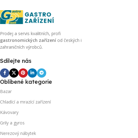
Prodej a servis kvalitních, profi
gastronomických zařízení
od českých i
zahraničních výrobců.
Sdílejte nás
Oblíbené kategorie
Bazar
Chladící a mrazící zařízení
Kávovary
Grily a gyros
Nerezový nábytek