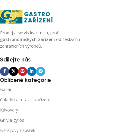
Prodej a servis kvalitních, profi
gastronomických zařízení
od českých i
zahraničních výrobců.
Sdílejte nás
Oblíbené kategorie
Bazar
Chladící a mrazící zařízení
Kávovary
Grily a gyros
Nerezový nábytek