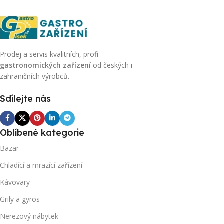
Prodej a servis kvalitních, profi
gastronomických zařízení
od českých i
zahraničních výrobců.
Sdílejte nás
Oblíbené kategorie
Bazar
Chladící a mrazící zařízení
Kávovary
Grily a gyros
Nerezový nábytek