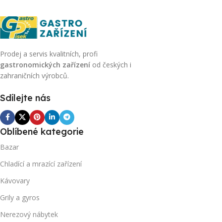
Prodej a servis kvalitních, profi
gastronomických zařízení
od českých i
zahraničních výrobců.
Sdílejte nás
Oblíbené kategorie
Bazar
Chladící a mrazící zařízení
Kávovary
Grily a gyros
Nerezový nábytek