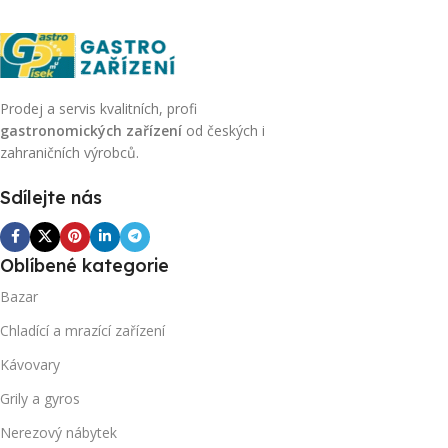
Prodej a servis kvalitních, profi
gastronomických zařízení
od českých i
zahraničních výrobců.
Sdílejte nás
Oblíbené kategorie
Bazar
Chladící a mrazící zařízení
Kávovary
Grily a gyros
Nerezový nábytek