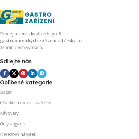
Prodej a servis kvalitních, profi
gastronomických zařízení
od českých i
zahraničních výrobců.
Sdílejte nás
Oblíbené kategorie
Bazar
Chladící a mrazící zařízení
Kávovary
Grily a gyros
Nerezový nábytek