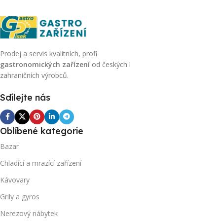
Prodej a servis kvalitních, profi
gastronomických zařízení
od českých i
zahraničních výrobců.
Sdílejte nás
Oblíbené kategorie
Bazar
Chladící a mrazící zařízení
Kávovary
Grily a gyros
Nerezový nábytek