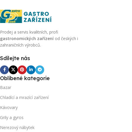
Prodej a servis kvalitních, profi
gastronomických zařízení
od českých i
zahraničních výrobců.
Sdílejte nás
Oblíbené kategorie
Bazar
Chladící a mrazící zařízení
Kávovary
Grily a gyros
Nerezový nábytek