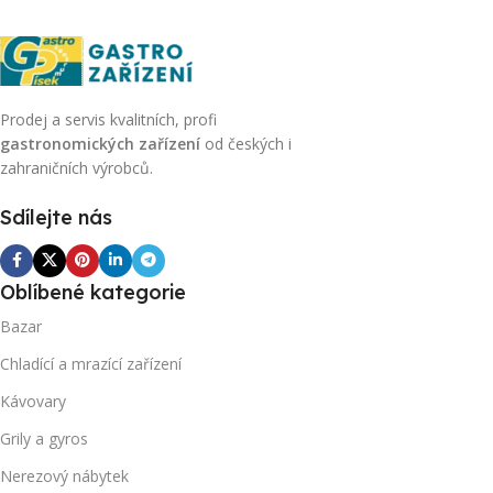
Prodej a servis kvalitních, profi
gastronomických zařízení
od českých i
zahraničních výrobců.
Sdílejte nás
Oblíbené kategorie
Bazar
Chladící a mrazící zařízení
Kávovary
Grily a gyros
Nerezový nábytek