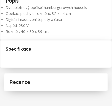
Popis
Dvouplotnový opékač hamburgerových housek.
Opékací plochy o rozměru: 32 x 44 cm.
Digitální nastavení teploty a času.
Napětí: 230 V.
Rozměr: 40 x 80 x 39 cm.
Specifikace
Recenze