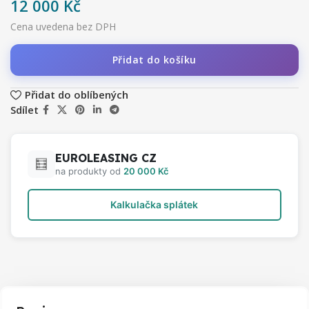
12 000
Kč
Cena uvedena bez DPH
Přidat do košíku
Přidat do oblíbených
Sdílet
EUROLEASING CZ
🧮
na produkty od
20 000 Kč
Kalkulačka splátek