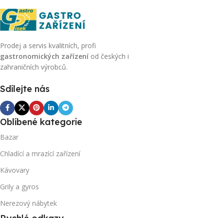
Prodej a servis kvalitních, profi
gastronomických zařízení
od českých i
zahraničních výrobců.
Sdílejte nás
Oblíbené kategorie
Bazar
Chladící a mrazící zařízení
Kávovary
Grily a gyros
Nerezový nábytek