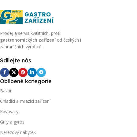
Prodej a servis kvalitních, profi
gastronomických zařízení
od českých i
zahraničních výrobců.
Sdílejte nás
Oblíbené kategorie
Bazar
Chladící a mrazící zařízení
Kávovary
Grily a gyros
Nerezový nábytek