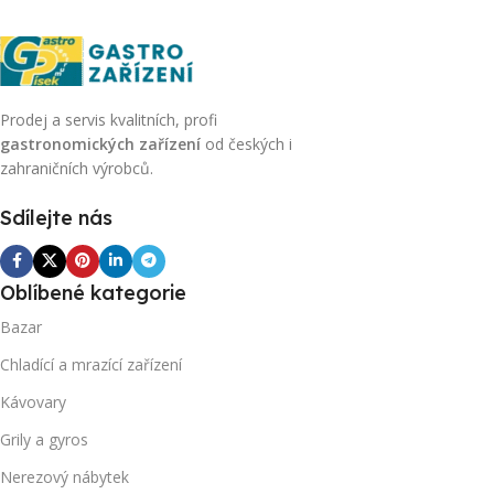
Prodej a servis kvalitních, profi
gastronomických zařízení
od českých i
zahraničních výrobců.
Sdílejte nás
Oblíbené kategorie
Bazar
Chladící a mrazící zařízení
Kávovary
Grily a gyros
Nerezový nábytek