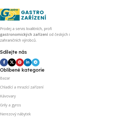
Prodej a servis kvalitních, profi
gastronomických zařízení
od českých i
zahraničních výrobců.
Sdílejte nás
Oblíbené kategorie
Bazar
Chladící a mrazící zařízení
Kávovary
Grily a gyros
Nerezový nábytek