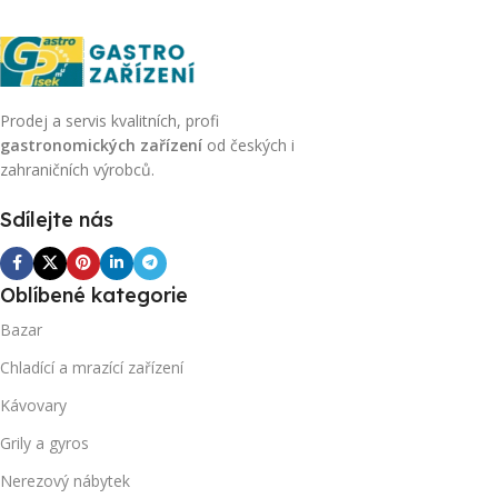
Prodej a servis kvalitních, profi
gastronomických zařízení
od českých i
zahraničních výrobců.
Sdílejte nás
Oblíbené kategorie
Bazar
Chladící a mrazící zařízení
Kávovary
Grily a gyros
Nerezový nábytek