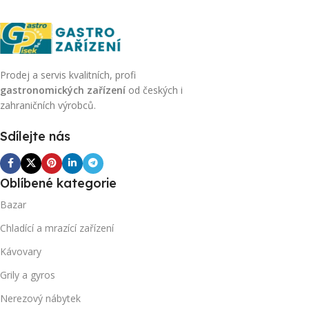
Prodej a servis kvalitních, profi
gastronomických zařízení
od českých i
zahraničních výrobců.
Sdílejte nás
Oblíbené kategorie
Bazar
Chladící a mrazící zařízení
Kávovary
Grily a gyros
Nerezový nábytek