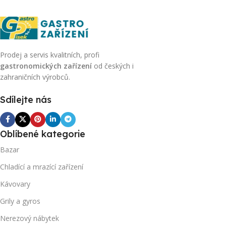
Prodej a servis kvalitních, profi
gastronomických zařízení
od českých i
zahraničních výrobců.
Sdílejte nás
Oblíbené kategorie
Bazar
Chladící a mrazící zařízení
Kávovary
Grily a gyros
Nerezový nábytek