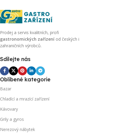
Prodej a servis kvalitních, profi
gastronomických zařízení
od českých i
zahraničních výrobců.
Sdílejte nás
Oblíbené kategorie
Bazar
Chladící a mrazící zařízení
Kávovary
Grily a gyros
Nerezový nábytek