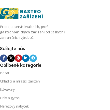
Prodej a servis kvalitních, profi
gastronomických zařízení
od českých i
zahraničních výrobců.
Sdílejte nás
Oblíbené kategorie
Bazar
Chladící a mrazící zařízení
Kávovary
Grily a gyros
Nerezový nábytek