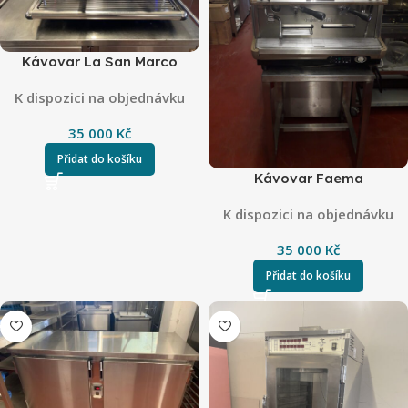
Kávovar La San Marco
K dispozici na objednávku
35 000
Kč
Přidat do košíku
Kávovar Faema
K dispozici na objednávku
35 000
Kč
Přidat do košíku