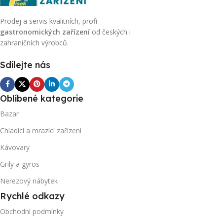
Prodej a servis kvalitních, profi
gastronomických zařízení
od českých i
zahraničních výrobců.
Sdílejte nás
Oblíbené kategorie
Bazar
Chladící a mrazící zařízení
Kávovary
Grily a gyros
Nerezový nábytek
Rychlé odkazy
Obchodní podmínky