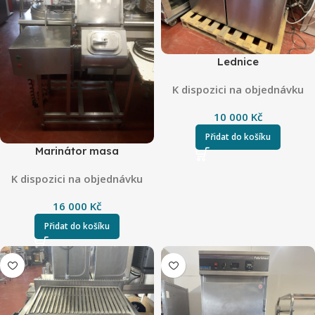
Lednice
K dispozici na objednávku
10 000
Kč
Přidat do košíku
Marinátor masa
K dispozici na objednávku
16 000
Kč
Přidat do košíku