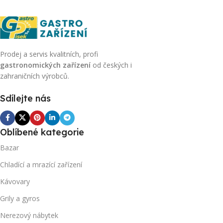
Prodej a servis kvalitních, profi
gastronomických zařízení
od českých i
zahraničních výrobců.
Sdílejte nás
Oblíbené kategorie
Bazar
Chladící a mrazící zařízení
Kávovary
Grily a gyros
Nerezový nábytek