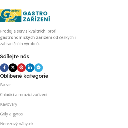
Prodej a servis kvalitních, profi
gastronomických zařízení
od českých i
zahraničních výrobců.
Sdílejte nás
Oblíbené kategorie
Bazar
Chladící a mrazící zařízení
Kávovary
Grily a gyros
Nerezový nábytek