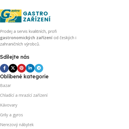
Prodej a servis kvalitních, profi
gastronomických zařízení
od českých i
zahraničních výrobců.
Sdílejte nás
Oblíbené kategorie
Bazar
Chladící a mrazící zařízení
Kávovary
Grily a gyros
Nerezový nábytek